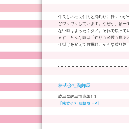
仲良しの社長仲間と海釣りに行くのが一
どワクワクしています。なぜか、朝一
ない時はまったくダメ。それで焦って
ます。そんな時は「釣りも経営も焦る
仕掛けを変えて再挑戦。そんな繰り返
株式会社鵜舞屋
岐阜県岐阜市東鶉1-1
【株式会社鵜舞屋 HP】