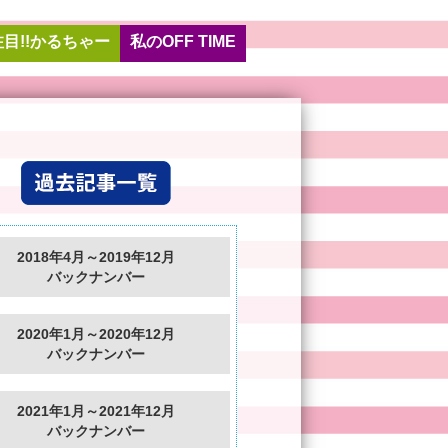
注目!!かるちゃー
私のOFF TIME
2018年4月～2019年12月
バックナンバー
2020年1月～2020年12月
バックナンバー
2021年1月～2021年12月
バックナンバー