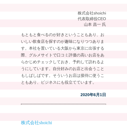
株式会社shoichi
代表取締役CEO
山本 昌一 氏
もともと食べるのが好きということもあり、お
いしい飲食店を探すのが趣味になりつつありま
す。本社を置いている大阪から東京に出張する
際、グルメサイトで口コミ評価の高いお店をあ
らかじめチェックしておき、予約して訪れるよ
うにしています。自分好みのお店と出会うこと
もしばしばです。そういうお店は接待に使うこ
ともあり、ビジネスにも役立てています。
2020年6月1日
株式会社shoichi