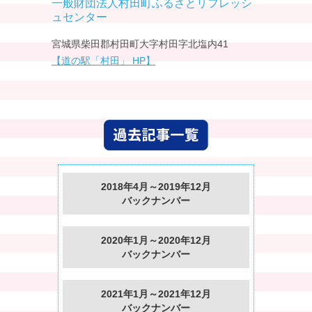
一般財団法人村田町ふるさとリフレッシ
ュセンター
宮城県柴田郡村田町大字村田字北塩内41
【道の駅「村田」 HP】
2018年4月～2019年12月
バックナンバー
2020年1月～2020年12月
バックナンバー
2021年1月～2021年12月
バックナンバー