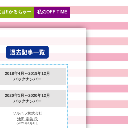
注目!!かるちゃー
私のOFF TIME
2018年4月～2019年12月
バックナンバー
2020年1月～2020年12月
バックナンバー
ゾルハラ株式会社
池田 泰義 氏
(2021年1月4日)