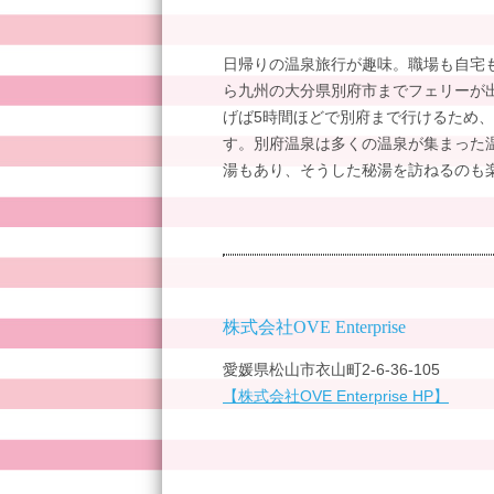
日帰りの温泉旅行が趣味。職場も自宅
ら九州の大分県別府市までフェリーが
げば5時間ほどで別府まで行けるため
す。別府温泉は多くの温泉が集まった
湯もあり、そうした秘湯を訪ねるのも
株式会社OVE Enterprise
愛媛県松山市衣山町2-6-36-105
【株式会社OVE Enterprise HP】