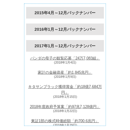
2015年4月～12月バックナンバー
2016年1月～12月バックナンバー
2017年1月～12月バックナンバー
パンダの母子の観覧応募「24万7,083組」
(2018年1月4日)
家計の金融資産「約1,845兆円」
(2018年1月9日)
キタサンブラック獲得賞金「約18億7,684万
円」
(2018年1月15日)
2018年度政府予算案「約97兆7,128億円」
(2018年1月22日)
東証1部の株式時価総額「約700.6兆円」
(2018年1月29日)