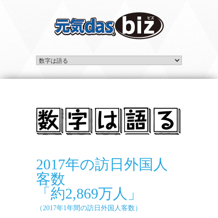
2017年の訪日外国人
客数
「約2,869万人」
（2017年1年間の訪日外国人客数）