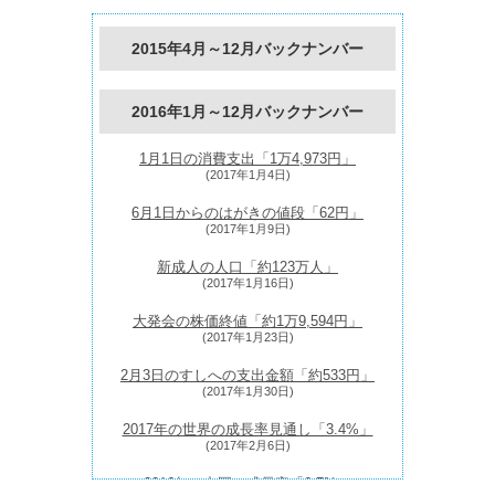
2015年4月～12月バックナンバー
2016年1月～12月バックナンバー
1月1日の消費支出「1万4,973円」
(2017年1月4日)
6月1日からのはがきの値段「62円」
(2017年1月9日)
新成人の人口「約123万人」
(2017年1月16日)
大発会の株価終値「約1万9,594円」
(2017年1月23日)
2月3日のすしへの支出金額「約533円」
(2017年1月30日)
2017年の世界の成長率見通し「3.4%」
(2017年2月6日)
2016年の中国の成長率「6.7%」