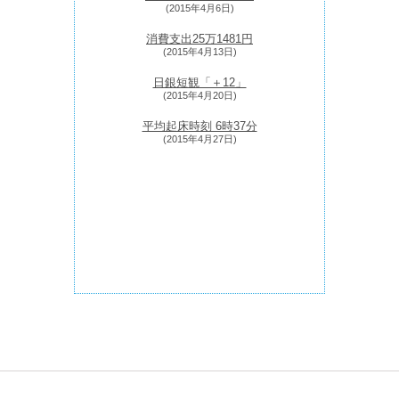
(2015年4月6日)
消費支出25万1481円
(2015年4月13日)
日銀短観「＋12」
(2015年4月20日)
平均起床時刻 6時37分
(2015年4月27日)