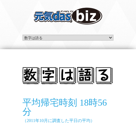
平均帰宅時刻 18時56
分
（2011年10月に調査した平日の平均）