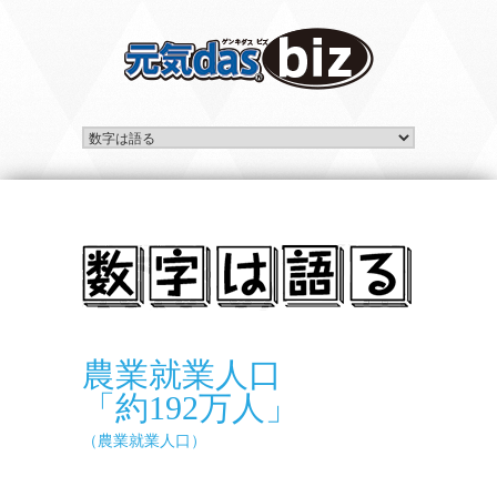
農業就業人口
「約192万人」
（農業就業人口）