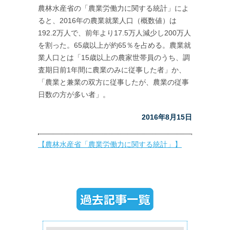
農林水産省の「農業労働力に関する統計」によ
ると、2016年の農業就業人口（概数値）は
192.2万人で、前年より17.5万人減少し200万人
を割った。65歳以上が約65％を占める。農業就
業人口とは「15歳以上の農家世帯員のうち、調
査期日前1年間に農業のみに従事した者」か、
「農業と兼業の双方に従事したが、農業の従事
日数の方が多い者」。
2016年8月15日
【農林水産省「農業労働力に関する統計」】