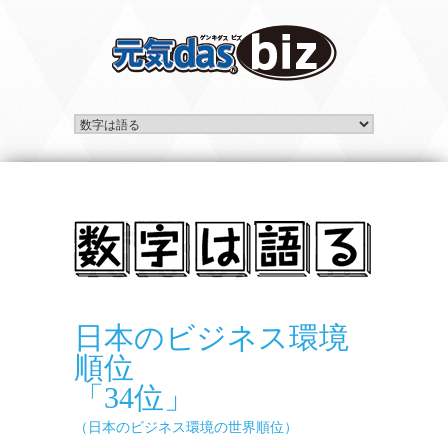
日本のビジネス環境
順位
「34位」
（日本のビジネス環境の世界順位）