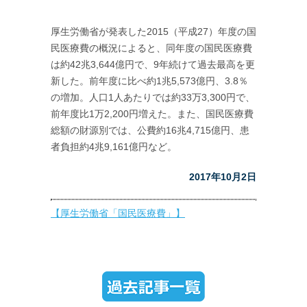
厚生労働省が発表した2015（平成27）年度の国
民医療費の概況によると、同年度の国民医療費
は約42兆3,644億円で、9年続けて過去最高を更
新した。前年度に比べ約1兆5,573億円、3.8％
の増加。人口1人あたりでは約33万3,300円で、
前年度比1万2,200円増えた。また、国民医療費
総額の財源別では、公費約16兆4,715億円、患
者負担約4兆9,161億円など。
2017年10月2日
【厚生労働省「国民医療費」】