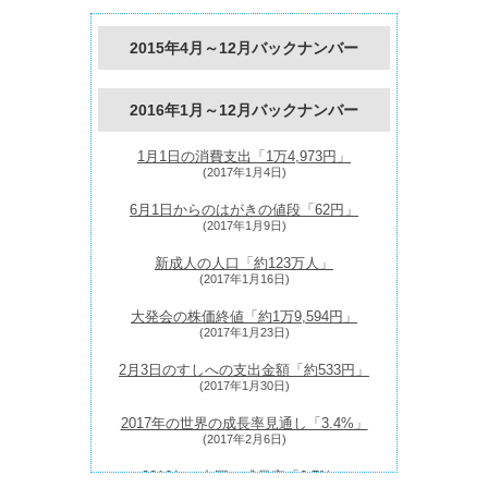
2015年4月～12月バックナンバー
2016年1月～12月バックナンバー
1月1日の消費支出「1万4,973円」
(2017年1月4日)
6月1日からのはがきの値段「62円」
(2017年1月9日)
新成人の人口「約123万人」
(2017年1月16日)
大発会の株価終値「約1万9,594円」
(2017年1月23日)
2月3日のすしへの支出金額「約533円」
(2017年1月30日)
2017年の世界の成長率見通し「3.4%」
(2017年2月6日)
2016年の中国の成長率「6.7%」