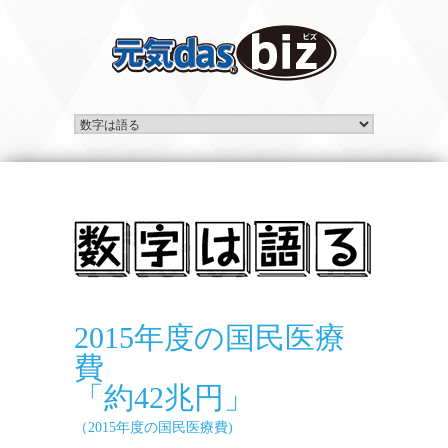
2015年度の国民医療
費
「約42兆円」
（2015年度の国民医療費)